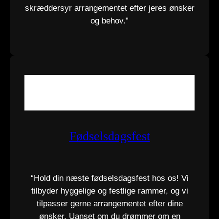
skræddersyr arrangementet efter jeres ønsker
og behov.”
Fødselsdagsfest
“Hold din næste fødselsdagsfest hos os! Vi
tilbyder hyggelige og festlige rammer, og vi
tilpasser gerne arrangementet efter dine
ønsker. Uanset om du drømmer om en