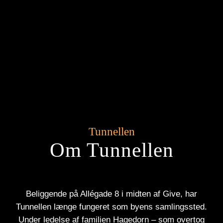
Tunnellen
Om Tunnellen
Beliggende på Allégade 8 i midten af Give, har
Tunnellen længe fungeret som byens samlingssted.
Under ledelse af familien Hagedorn – som overtog