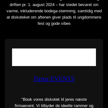
driften pr. 1. august 2024 – har stedet bevaret sin
varme, inkluderende bodega-stemning, samtidig med
at diskoteket om aftenen giver plads til ungdommens
fest og gode vibes
Firma EVENTS
“Book vores diskotek til jeres næste
firmaevent. Vi tilbyder de ideelle rammer og