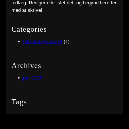
indlæg. Rediger eller slet det, og begynd herefter
med at skrive!
Categories
Ikke-kategoriseret
(1)
Archives
juni 2025
Tags