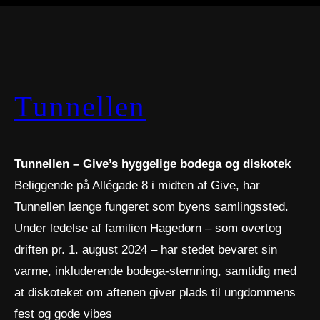
Tunnellen
Tunnellen – Give’s hyggelige bodega og diskotek
Beliggende på Allégade 8 i midten af Give, har
Tunnellen længe fungeret som byens samlingssted.
Under ledelse af familien Hagedorn – som overtog
driften pr. 1. august 2024 – har stedet bevaret sin
varme, inkluderende bodega-stemning, samtidig med
at diskoteket om aftenen giver plads til ungdommens
fest og gode vibes