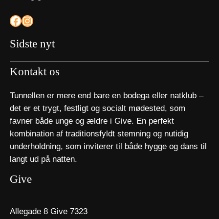
Facebook
Instagram
Sidste nyt
Kontakt os
Tunnellen er mere end bare en bodega eller natklub –
det er et trygt, festligt og socialt mødested, som
favner både unge og ældre i Give. En perfekt
kombination af traditionsfyldt stemning og nutidig
underholdning, som inviterer til både hygge og dans til
langt ud på natten.
Give
Allegade 8 Give 7323